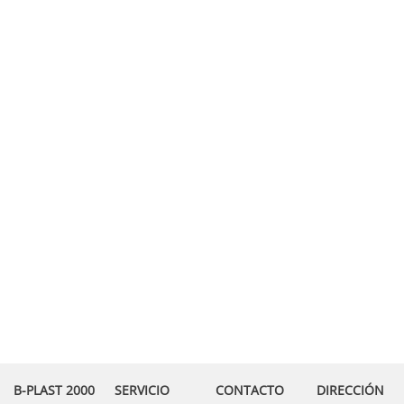
B-PLAST 2000
SERVICIO
CONTACTO
DIRECCIÓN