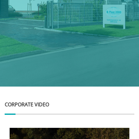
CORPORATE VIDEO