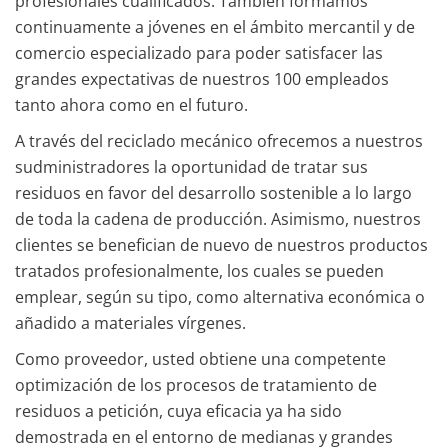
profesionales cualificados. También formamos
continuamente a jóvenes en el ámbito mercantil y de
comercio especializado para poder satisfacer las
grandes expectativas de nuestros 100 empleados
tanto ahora como en el futuro.
A través del reciclado mecánico ofrecemos a nuestros
sudministradores la oportunidad de tratar sus
residuos en favor del desarrollo sostenible a lo largo
de toda la cadena de producción. Asimismo, nuestros
clientes se benefician de nuevo de nuestros productos
tratados profesionalmente, los cuales se pueden
emplear, según su tipo, como alternativa económica o
añadido a materiales vírgenes.
Como proveedor, usted obtiene una competente
optimización de los procesos de tratamiento de
residuos a petición, cuya eficacia ya ha sido
demostrada en el entorno de medianas y grandes