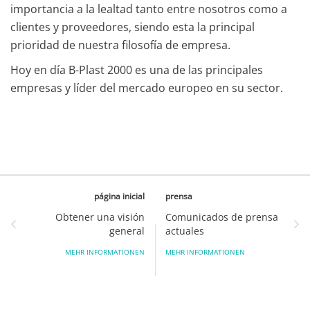
importancia a la lealtad tanto entre nosotros como a
clientes y proveedores, siendo esta la principal
prioridad de nuestra filosofía de empresa.
Hoy en día B-Plast 2000 es una de las principales
empresas y líder del mercado europeo en su sector.
página inicial
prensa
Obtener una visión
Comunicados de prensa
general
actuales
MEHR INFORMATIONEN
MEHR INFORMATIONEN