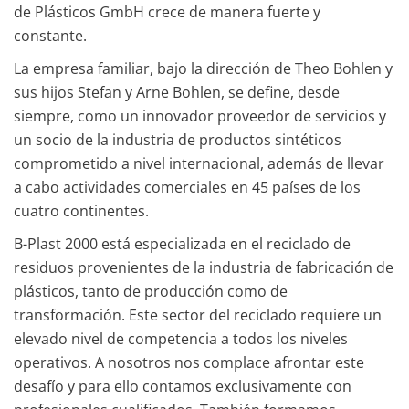
de Plásticos GmbH crece de manera fuerte y
constante.
La empresa familiar, bajo la dirección de Theo Bohlen y
sus hijos Stefan y Arne Bohlen, se define, desde
siempre, como un innovador proveedor de servicios y
un socio de la industria de productos sintéticos
comprometido a nivel internacional, además de llevar
a cabo actividades comerciales en 45 países de los
cuatro continentes.
B-Plast 2000 está especializada en el reciclado de
residuos provenientes de la industria de fabricación de
plásticos, tanto de producción como de
transformación. Este sector del reciclado requiere un
elevado nivel de competencia a todos los niveles
operativos. A nosotros nos complace afrontar este
desafío y para ello contamos exclusivamente con