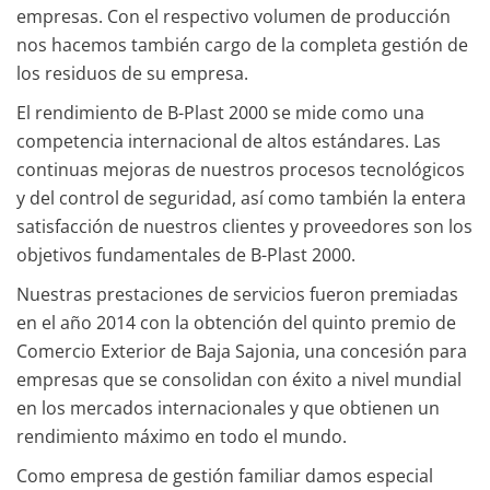
empresas. Con el respectivo volumen de producción
nos hacemos también cargo de la completa gestión de
los residuos de su empresa.
El rendimiento de B-Plast 2000 se mide como una
competencia internacional de altos estándares. Las
continuas mejoras de nuestros procesos tecnológicos
y del control de seguridad, así como también la entera
satisfacción de nuestros clientes y proveedores son los
objetivos fundamentales de B-Plast 2000.
Nuestras prestaciones de servicios fueron premiadas
en el año 2014 con la obtención del quinto premio de
Comercio Exterior de Baja Sajonia, una concesión para
empresas que se consolidan con éxito a nivel mundial
en los mercados internacionales y que obtienen un
rendimiento máximo en todo el mundo.
Como empresa de gestión familiar damos especial